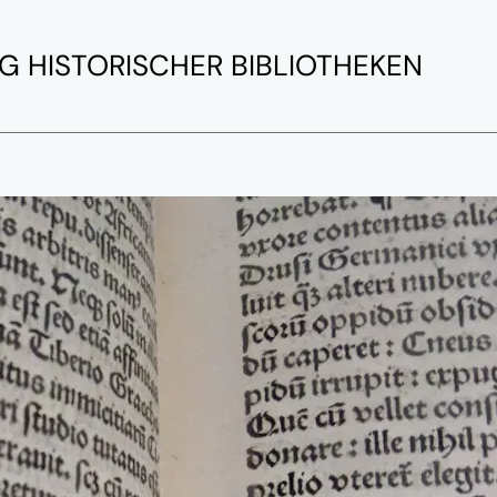
G HISTORISCHER BIBLIOTHEKEN