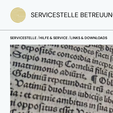
SERVICESTELLE BETREUUN
SERVICESTELLE
HILFE & SERVICE
LINKS & DOWNLOADS