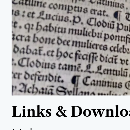
Links & Downlo